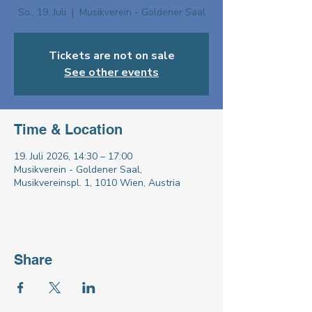
So., 19. Juli
  |  
Musikverein - Goldener Saal
Tickets are not on sale
See other events
Time & Location
19. Juli 2026, 14:30 – 17:00
Musikverein - Goldener Saal,
Musikvereinspl. 1, 1010 Wien, Austria
Share