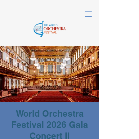
World Orchestra
Festival 2026 Gala
Concert II